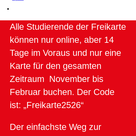
Alle Studierende der Freikarte
können nur online, aber 14
Tage im Voraus und nur eine
Karte für den gesamten
Zeitraum November bis
Februar buchen. Der Code
ist: „Freikarte2526“
Der einfachste Weg zur