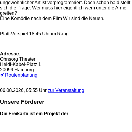
ungewöhnlicher Art ist vorprogrammiert. Doch schon bald stellt
sich die Frage: Wer muss hier eigentlich wem unter die Arme
greifen?
Eine Komödie nach dem Film Wir sind die Neuen.
Platt-Vorspiel 18:45 Uhr im Rang
Adresse:
Ohnsorg Theater
Heidi-Kabel-Platz 1
20099 Hamburg
Routenplanung
06.08.2026, 05:55 Uhr
zur Veranstaltung
Unsere Förderer
Die Freikarte ist ein Projekt der