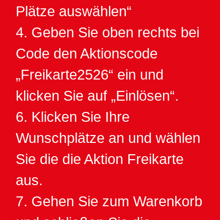
Plätze auswählen“
4. Geben Sie oben rechts bei
Code den Aktionscode
„Freikarte2526“ ein und
klicken Sie auf „Einlösen“.
6. Klicken Sie Ihre
Wunschplätze an und wählen
Sie die die Aktion Freikarte
aus.
7. Gehen Sie zum Warenkorb