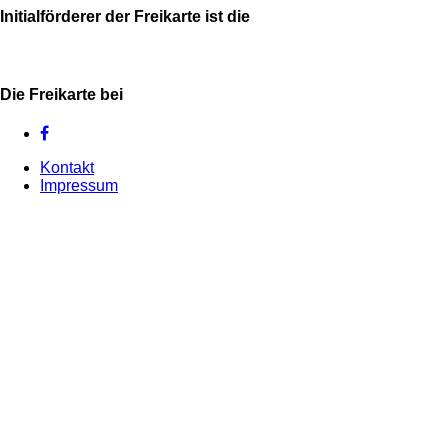
Initialförderer der Freikarte ist die
Die Freikarte bei
Kontakt
Impressum