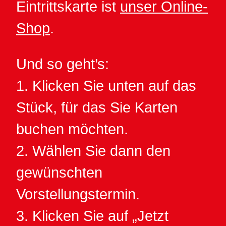
Eintrittskarte ist
unser Online-
Shop
.
Und so geht’s:
1. Klicken Sie unten auf das
Stück, für das Sie Karten
buchen möchten.
2. Wählen Sie dann den
gewünschten
Vorstellungstermin.
3. Klicken Sie auf „Jetzt