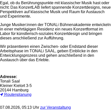
Egal, ob du Berührungspunkte mit klassischer Musik hast oder
nicht: Das KonzertLAB liefert spannende Konzertdesigns, neue
Perspektiven auf klassische Musik und Raum für Austausch
und Experimente.
Junge Musiker:innen der TONALi Bühnenakademie entwickeln
in einer mehrtägigen Residenz ein neues Konzertformat im
Labor für künstlerisch-soziales Konzertdesign und bringen
dieses anschließend zur Aufführung.
Wir präsentieren einen Zwischen- oder Endstand dieser
Arbeitsphase im TONALi SAAL, geben Einblicke in den
Entwicklungsprozess und gehen anschließend in den
Austausch über das Erlebte.
Adresse:
Tonali Saal
Kleiner Kielort 3-5
20144 Hamburg
Routenplanung
07.08.2026, 05:13 Uhr
zur Veranstaltung