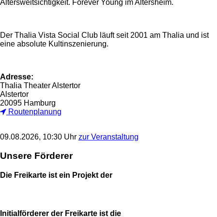
Altersweitsichtigkeit. Forever Young im Altersheim.
Der Thalia Vista Social Club läuft seit 2001 am Thalia und ist
eine absolute Kultinszenierung.
Adresse:
Thalia Theater Alstertor
Alstertor
20095 Hamburg
Routenplanung
09.08.2026, 10:30 Uhr
zur Veranstaltung
Unsere Förderer
Die Freikarte ist ein Projekt der
Initialförderer der Freikarte ist die