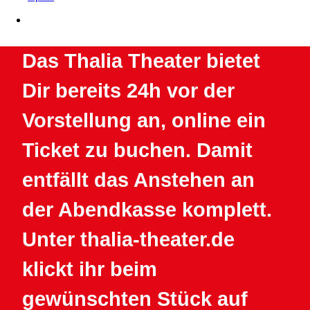
Das Thalia Theater bietet
Dir bereits 24h vor der
Vorstellung an, online ein
Ticket zu buchen. Damit
entfällt das Anstehen an
der Abendkasse komplett.
Unter thalia-theater.de
klickt ihr beim
gewünschten Stück auf