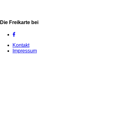
Die Freikarte bei
Kontakt
Impressum