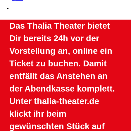
Das Thalia Theater bietet
Dir bereits 24h vor der
Vorstellung an, online ein
Ticket zu buchen. Damit
entfällt das Anstehen an
der Abendkasse komplett.
Unter thalia-theater.de
klickt ihr beim
gewünschten Stück auf