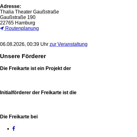
Adresse:
Thalia Theater Gaußstraße
Gaußstraße 190
22765 Hamburg
Routenplanung
06.08.2026, 00:39 Uhr
zur Veranstaltung
Unsere Förderer
Die Freikarte ist ein Projekt der
Initialförderer der Freikarte ist die
Die Freikarte bei