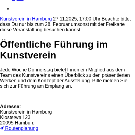
Kunstverein in Hamburg
27.11.2025, 17:00 Uhr
Beachte bitte,
dass Du nur bis zum 28. Februar umsonst mit der Freikarte
diese Veranstaltung besuchen kannst.
Öffentliche Führung im
Kunstverein
Jede Woche Donnerstag bietet Ihnen ein Mitglied aus dem
Team des Kunstvereins einen Überblick zu den präsentierten
Werken und dem Konzept der Ausstellung. Bitte melden Sie
sich zur Führung am Empfang an.
Adresse:
Kunstverein in Hamburg
Klosterwall 23
20095 Hamburg
Routenplanung