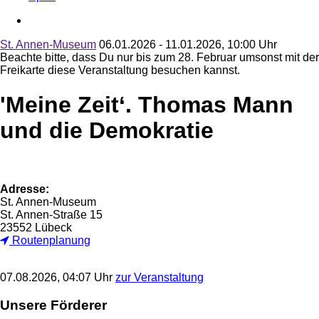
St. Annen-Museum
06.01.2026 - 11.01.2026, 10:00 Uhr
Beachte bitte, dass Du nur bis zum 28. Februar umsonst mit der
Freikarte diese Veranstaltung besuchen kannst.
'Meine Zeit‘. Thomas Mann
und die Demokratie
Adresse:
St. Annen-Museum
St. Annen-Straße 15
23552 Lübeck
Routenplanung
07.08.2026, 04:07 Uhr
zur Veranstaltung
Unsere Förderer