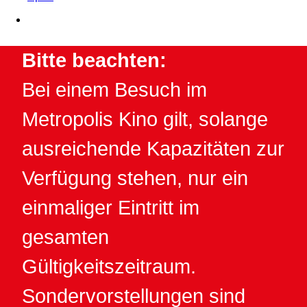
Bitte beachten:
Bei einem Besuch im
Metropolis Kino gilt, solange
ausreichende Kapazitäten zur
Verfügung stehen, nur ein
einmaliger Eintritt im
gesamten
Gültigkeitszeitraum.
Sondervorstellungen sind