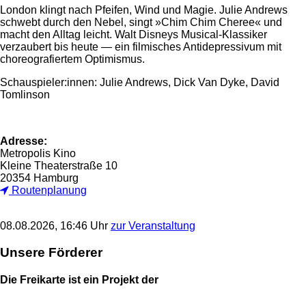
London klingt nach Pfeifen, Wind und Magie. Julie Andrews
schwebt durch den Nebel, singt »Chim Chim Cheree« und
macht den Alltag leicht. Walt Disneys Musical-Klassiker
verzaubert bis heute — ein filmisches Antidepressivum mit
choreografiertem Optimismus.
Schauspieler:innen: Julie Andrews, Dick Van Dyke, David
Tomlinson
Adresse:
Metropolis Kino
Kleine Theaterstraße 10
20354 Hamburg
Routenplanung
08.08.2026, 16:46 Uhr
zur Veranstaltung
Unsere Förderer
Die Freikarte ist ein Projekt der