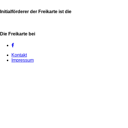
Initialförderer der Freikarte ist die
Die Freikarte bei
Kontakt
Impressum