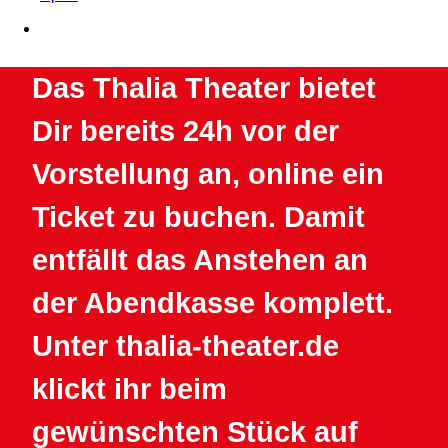
Das Thalia Theater bietet
Dir bereits 24h vor der
Vorstellung an, online ein
Ticket zu buchen. Damit
entfällt das Anstehen an
der Abendkasse komplett.
Unter thalia-theater.de
klickt ihr beim
gewünschten Stück auf