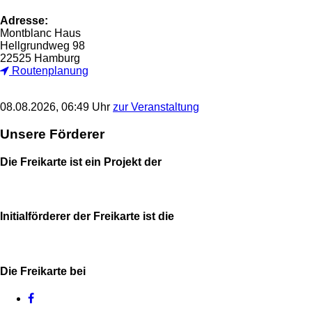
Adresse:
Montblanc Haus
Hellgrundweg 98
22525 Hamburg
Routenplanung
08.08.2026, 06:49 Uhr
zur Veranstaltung
Unsere Förderer
Die Freikarte ist ein Projekt der
Initialförderer der Freikarte ist die
Die Freikarte bei