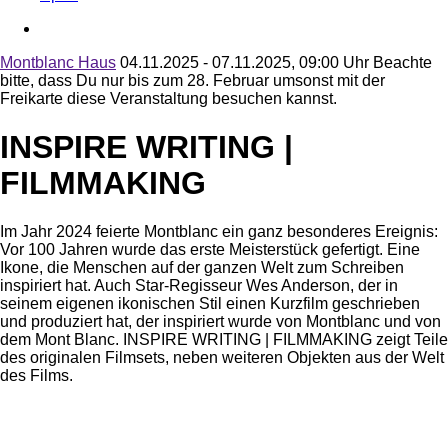
Montblanc Haus
04.11.2025 - 07.11.2025, 09:00 Uhr
Beachte
bitte, dass Du nur bis zum 28. Februar umsonst mit der
Freikarte diese Veranstaltung besuchen kannst.
INSPIRE WRITING |
FILMMAKING
Im Jahr 2024 feierte Montblanc ein ganz besonderes Ereignis:
Vor 100 Jahren wurde das erste Meisterstück gefertigt. Eine
Ikone, die Menschen auf der ganzen Welt zum Schreiben
inspiriert hat. Auch Star-Regisseur Wes Anderson, der in
seinem eigenen ikonischen Stil einen Kurzfilm geschrieben
und produziert hat, der inspiriert wurde von Montblanc und von
dem Mont Blanc. INSPIRE WRITING | FILMMAKING zeigt Teile
des originalen Filmsets, neben weiteren Objekten aus der Welt
des Films.