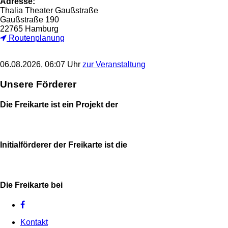
Adresse:
Thalia Theater Gaußstraße
Gaußstraße 190
22765 Hamburg
Routenplanung
06.08.2026, 06:07 Uhr
zur Veranstaltung
Unsere Förderer
Die Freikarte ist ein Projekt der
Initialförderer der Freikarte ist die
Die Freikarte bei
Kontakt