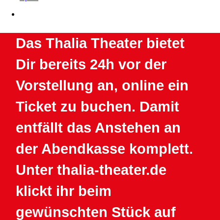
Das Thalia Theater bietet
Dir bereits 24h vor der
Vorstellung an, online ein
Ticket zu buchen. Damit
entfällt das Anstehen an
der Abendkasse komplett.
Unter thalia-theater.de
klickt ihr beim
gewünschten Stück auf