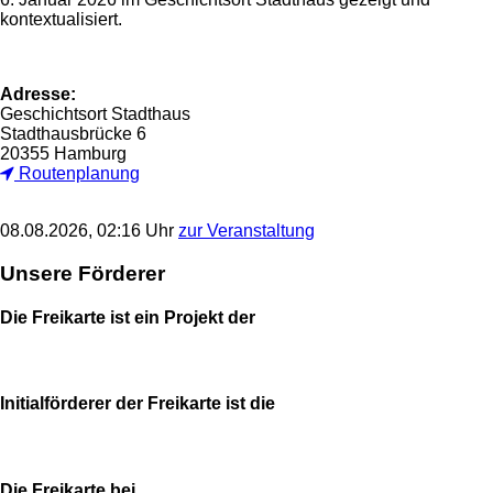
kontextualisiert.
Adresse:
Geschichtsort Stadthaus
Stadthausbrücke 6
20355 Hamburg
Routenplanung
08.08.2026, 02:16 Uhr
zur Veranstaltung
Unsere Förderer
Die Freikarte ist ein Projekt der
Initialförderer der Freikarte ist die
Die Freikarte bei