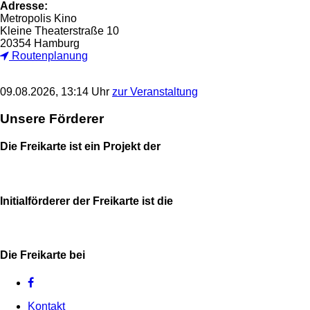
Adresse:
Metropolis Kino
Kleine Theaterstraße 10
20354 Hamburg
Routenplanung
09.08.2026, 13:14 Uhr
zur Veranstaltung
Unsere Förderer
Die Freikarte ist ein Projekt der
Initialförderer der Freikarte ist die
Die Freikarte bei
Kontakt