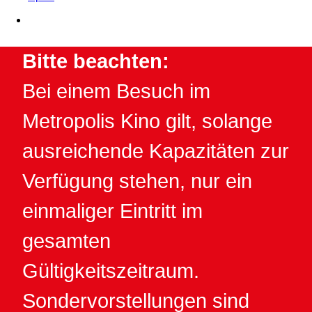
Bitte beachten:
Bei einem Besuch im
Metropolis Kino gilt, solange
ausreichende Kapazitäten zur
Verfügung stehen, nur ein
einmaliger Eintritt im
gesamten
Gültigkeitszeitraum.
Sondervorstellungen sind