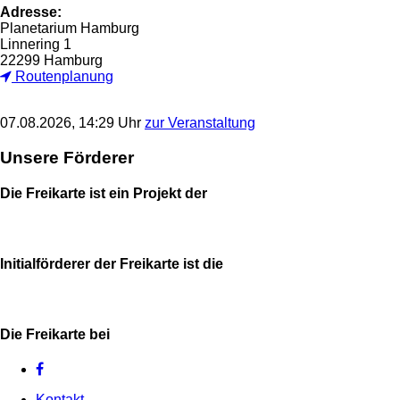
Adresse:
Planetarium Hamburg
Linnering 1
22299 Hamburg
Routenplanung
07.08.2026, 14:29 Uhr
zur Veranstaltung
Unsere Förderer
Die Freikarte ist ein Projekt der
Initialförderer der Freikarte ist die
Die Freikarte bei
Kontakt