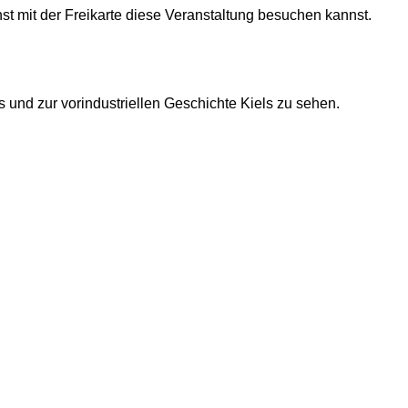
st mit der Freikarte diese Veranstaltung besuchen kannst.
und zur vorindustriellen Geschichte Kiels zu sehen.