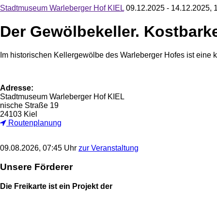
Stadtmuseum Warleberger Hof KIEL
09.12.2025 - 14.12.2025, 
Der Gewölbekeller. Kostbarke
Im historischen Kellergewölbe des Warleberger Hofes ist eine
Adresse:
Stadtmuseum Warleberger Hof KIEL
nische Straße 19
24103 Kiel
Routenplanung
09.08.2026, 07:45 Uhr
zur Veranstaltung
Unsere Förderer
Die Freikarte ist ein Projekt der