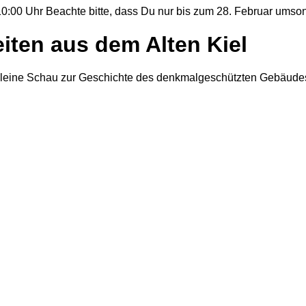
10:00 Uhr
Beachte bitte, dass Du nur bis zum 28. Februar umson
iten aus dem Alten Kiel
 kleine Schau zur Geschichte des denkmalgeschützten Gebäudes 