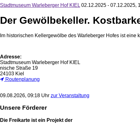
Stadtmuseum Warleberger Hof KIEL
02.12.2025 - 07.12.2025, 
Der Gewölbekeller. Kostbarke
Im historischen Kellergewölbe des Warleberger Hofes ist eine
Adresse:
Stadtmuseum Warleberger Hof KIEL
nische Straße 19
24103 Kiel
Routenplanung
09.08.2026, 09:18 Uhr
zur Veranstaltung
Unsere Förderer
Die Freikarte ist ein Projekt der