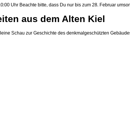
10:00 Uhr
Beachte bitte, dass Du nur bis zum 28. Februar umson
iten aus dem Alten Kiel
 kleine Schau zur Geschichte des denkmalgeschützten Gebäudes 