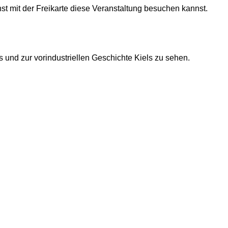
st mit der Freikarte diese Veranstaltung besuchen kannst.
und zur vorindustriellen Geschichte Kiels zu sehen.