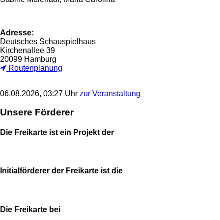
Adresse:
Deutsches Schauspielhaus
Kirchenallee 39
20099 Hamburg
Routenplanung
06.08.2026, 03:27 Uhr
zur Veranstaltung
Unsere Förderer
Die Freikarte ist ein Projekt der
Initialförderer der Freikarte ist die
Die Freikarte bei