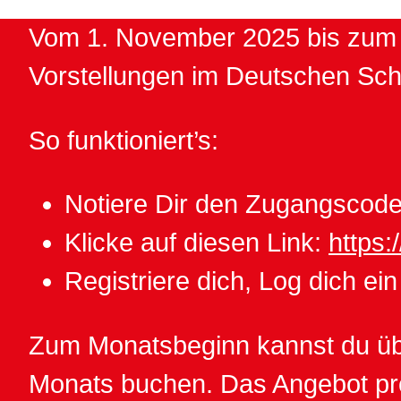
Vom 1. November 2025 bis zum 2
Vorstellungen im Deutschen Sc
So funktioniert’s:
Notiere Dir den Zugangscode
Klicke auf diesen Link:
https:
Registriere dich, Log dich ei
Zum Monatsbeginn kannst du übe
Monats buchen. Das Angebot pro V