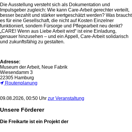
Die Ausstellung versteht sich als Dokumentation und
Impulsgeber zugleich: Wie kann Care-Arbeit gerechter verteilt,
besser bezahlt und stärker wertgeschätzt werden? Was braucht
es für eine Gesellschaft, die nicht auf Kosten Einzelner
funktioniert, sondern Fürsorge und Pflegearbeit neu denkt?
„CARE! Wenn aus Liebe Arbeit wird“ ist eine Einladung,
genauer hinzusehen – und ein Appell, Care-Arbeit solidarisch
und zukunftsfähig zu gestalten.
Adresse:
Museum der Arbeit, Neue Fabrik
Wiesendamm 3
22305 Hamburg
Routenplanung
09.08.2026, 00:50 Uhr
zur Veranstaltung
Unsere Förderer
Die Freikarte ist ein Projekt der