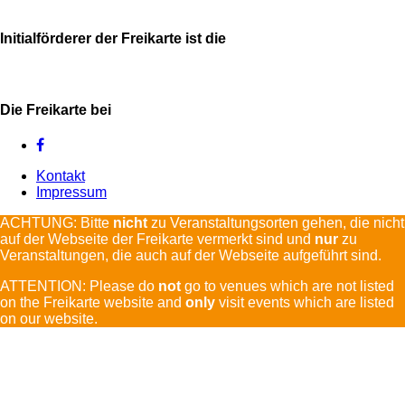
Initialförderer der Freikarte ist die
Die Freikarte bei
Kontakt
Impressum
ACHTUNG: Bitte
nicht
zu Veranstaltungsorten gehen, die nicht
auf der Webseite der Freikarte vermerkt sind und
nur
zu
Veranstaltungen, die auch auf der Webseite aufgeführt sind.
ATTENTION: Please do
not
go to venues which are not listed
on the Freikarte website and
only
visit events which are listed
on our website.