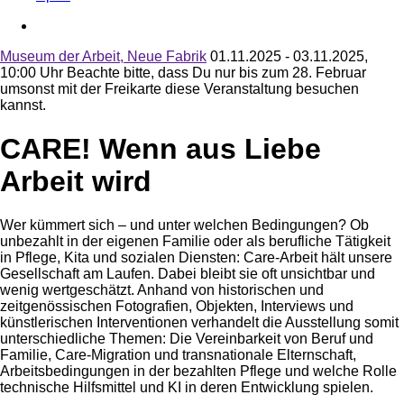
Museum der Arbeit, Neue Fabrik
01.11.2025 - 03.11.2025,
10:00 Uhr
Beachte bitte, dass Du nur bis zum 28. Februar
umsonst mit der Freikarte diese Veranstaltung besuchen
kannst.
CARE! Wenn aus Liebe
Arbeit wird
Wer kümmert sich – und unter welchen Bedingungen? Ob
unbezahlt in der eigenen Familie oder als berufliche Tätigkeit
in Pflege, Kita und sozialen Diensten: Care-Arbeit hält unsere
Gesellschaft am Laufen. Dabei bleibt sie oft unsichtbar und
wenig wertgeschätzt. Anhand von historischen und
zeitgenössischen Fotografien, Objekten, Interviews und
künstlerischen Interventionen verhandelt die Ausstellung somit
unterschiedliche Themen: Die Vereinbarkeit von Beruf und
Familie, Care-Migration und transnationale Elternschaft,
Arbeitsbedingungen in der bezahlten Pflege und welche Rolle
technische Hilfsmittel und KI in deren Entwicklung spielen.