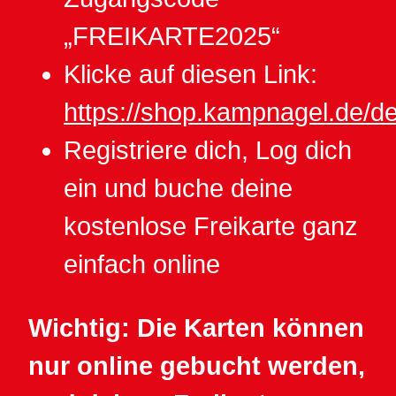
„FREIKARTE2025“
Klicke auf diesen Link:
https://shop.kampnagel.de/d
Registriere dich, Log dich
ein und buche deine
kostenlose Freikarte ganz
einfach online
Wichtig: Die Karten können
nur online gebucht werden,