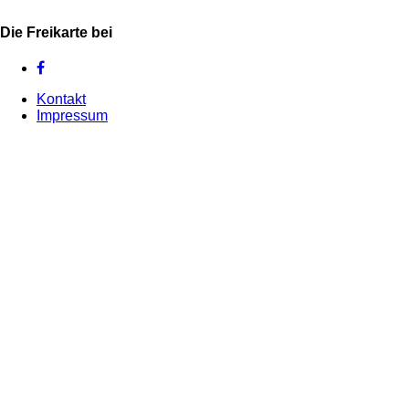
Die Freikarte bei
Kontakt
Impressum