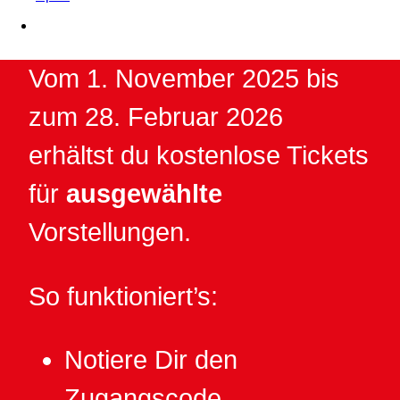
Vom 1. November 2025 bis
zum 28. Februar 2026
erhältst du kostenlose Tickets
für
ausgewählte
Vorstellungen.
So funktioniert’s:
Notiere Dir den
Zugangscode