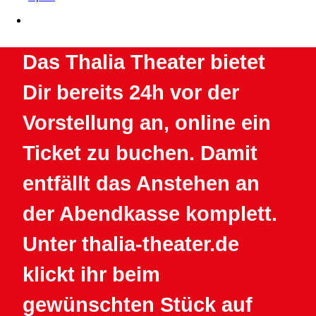
Das Thalia Theater bietet
Dir bereits 24h vor der
Vorstellung an, online ein
Ticket zu buchen. Damit
entfällt das Anstehen an
der Abendkasse komplett.
Unter thalia-theater.de
klickt ihr beim
gewünschten Stück auf