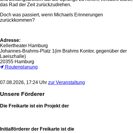
das Rad der Zeit zurückzudrehen.
Doch was passiert, wenn Michaels Erinnerungen
zurückkommen?
Adresse:
Kellertheater Hamburg
Johannes-Brahms-Platz 1(im Brahms Kontor, gegenüber der
Laeiszhalle)
20355 Hamburg
Routenplanung
07.08.2026, 17:24 Uhr
zur Veranstaltung
Unsere Förderer
Die Freikarte ist ein Projekt der
Initialförderer der Freikarte ist die