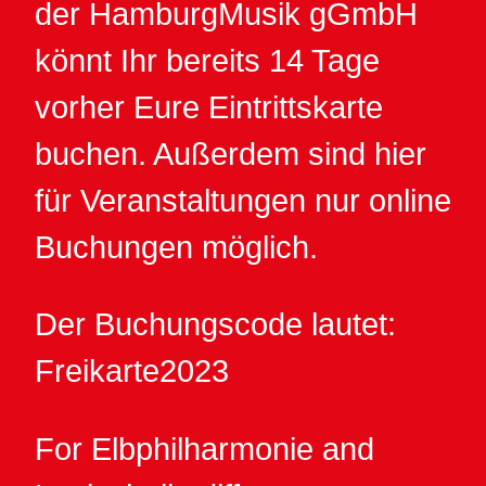
der HamburgMusik gGmbH
könnt Ihr bereits 14 Tage
vorher Eure Eintrittskarte
buchen. Außerdem sind hier
für Veranstaltungen nur online
Buchungen möglich.
Der Buchungscode lautet:
Freikarte2023
For Elbphilharmonie and