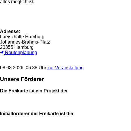
alles möglich ist.
Adresse:
Laeiszhalle Hamburg
Johannes-Brahms-Platz
20355 Hamburg
Routenplanung
08.08.2026, 06:38 Uhr
zur Veranstaltung
Unsere Förderer
Die Freikarte ist ein Projekt der
Initialförderer der Freikarte ist die