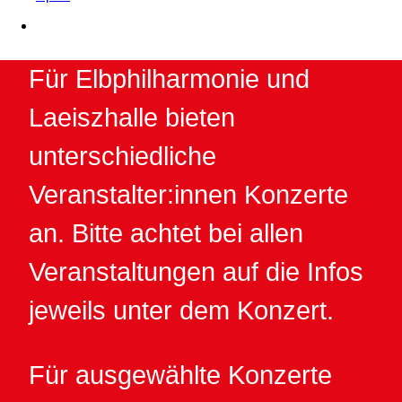
Für Elbphilharmonie und
Laeiszhalle bieten
unterschiedliche
Veranstalter:innen Konzerte
an. Bitte achtet bei allen
Veranstaltungen auf die Infos
jeweils unter dem Konzert.
Für ausgewählte Konzerte